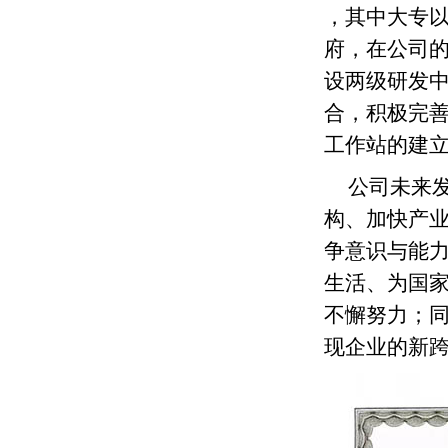
，其中大专以
府，在公司
设两级研发
合，积极完
工作站的建
公司未来
构、加快产
争意识与能
生活、为国
不懈努力；同
现企业的新