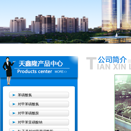
苯磺酰氯
对甲苯磺酰氯
对甲苯磺酰胺
对甲苯亚磺酸钠