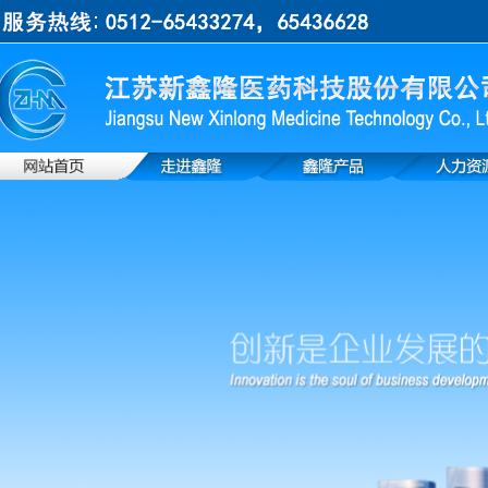
上一张
下一张