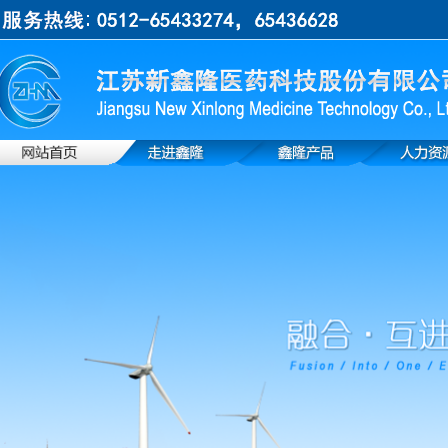
上一张
下一张