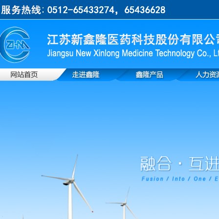
上一张
下一张