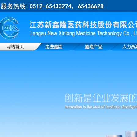
上一张
下一张