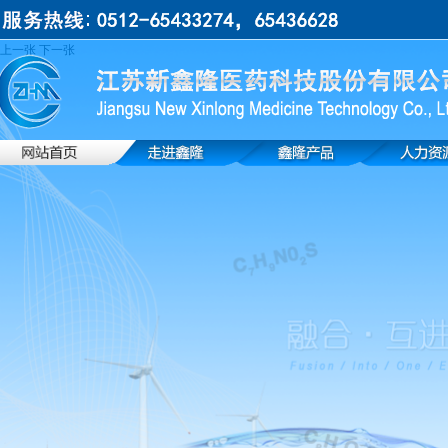
上一张
下一张