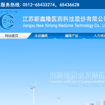
上一张
下一张