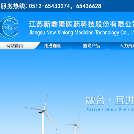
上一张
下一张